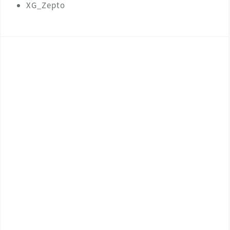
XG_Zepto