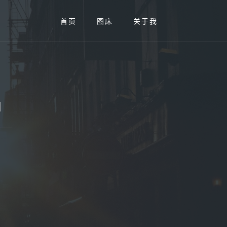
首页
图床
关于我
和