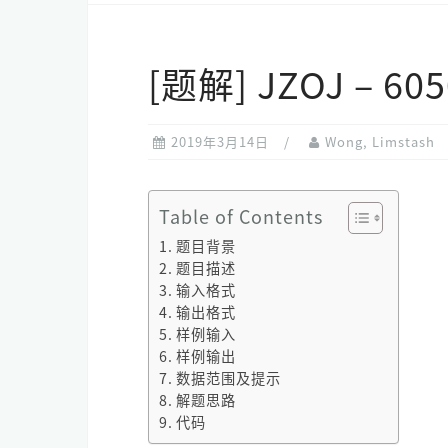
[题解] JZOJ – 
2019年3月14日
Wong, Limstash
Table of Contents
题目背景
题目描述
输入格式
输出格式
样例输入
样例输出
数据范围及提示
解题思路
代码