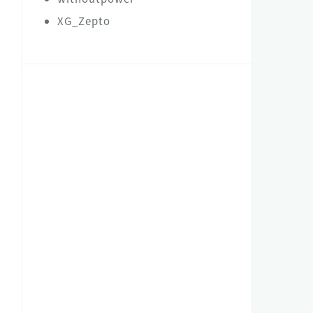
XG_Zepto